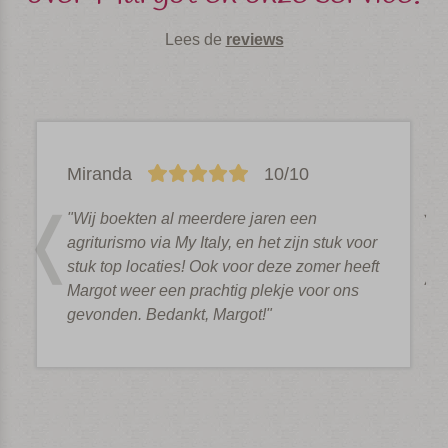
Lees de
reviews
Miranda
10/10
"Wij boekten al meerdere jaren een
agriturismo via My Italy, en het zijn stuk voor
stuk top locaties! Ook voor deze zomer heeft
Margot weer een prachtig plekje voor ons
gevonden. Bedankt, Margot!"