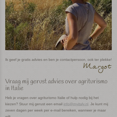
Ik geef je gratis advies en ben je contactpersoon, ook ter plekke!
Vraag mij gerust advies over agriturismo
in Italie
Heb je vragen over agriturismo Italie of hulp nodig bij het
kiezen? Stuur mij gerust een email
info@myitaly.nl
. Je kunt mij
zeven dagen per week per e-mail bereiken, wanneer je maar
wilt.