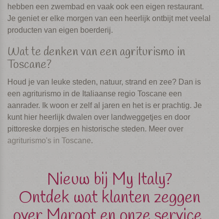
hebben een zwembad en vaak ook een eigen restaurant.
Je geniet er elke morgen van een heerlijk ontbijt met veelal
producten van eigen boerderij.
Wat te denken van een agriturismo in
Toscane?
Houd je van leuke steden, natuur, strand en zee? Dan is
een agriturismo in de Italiaanse regio Toscane een
aanrader. Ik woon er zelf al jaren en het is er prachtig. Je
kunt hier heerlijk dwalen over landweggetjes en door
pittoreske dorpjes en historische steden. Meer over
agriturismo's in Toscane
.
Nieuw bij My Italy?
Ontdek wat klanten zeggen
over Margot en onze service.