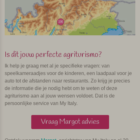
196
Is dit jouw perfecte agriturismo?
Ik help je graag met al je specifieke vragen: van
speelkameraadjes voor de kinderen, een laadpaal voor je
auto tot de afstanden naar restaurants. Zo krijg je precies
de informatie die je nodig hebt om te weten of deze
agriturismo aan al jouw wensen voldoet. Dat is de
persoonlijke service van My Italy.
Vraag Margot advies