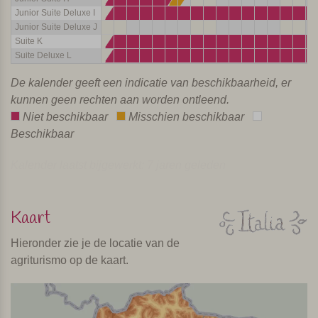
Junior Suite Deluxe I
Junior Suite Deluxe J
Suite K
Suite Deluxe L
De kalender geeft een indicatie van beschikbaarheid, er
kunnen geen rechten aan worden ontleend.
Niet beschikbaar
Misschien beschikbaar
Beschikbaar
Kalender laatst bijgewerkt: 7 jaren geleden
Kaart
Hieronder zie je de locatie van de
agriturismo op de kaart.