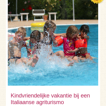
Kindvriendelijke vakantie bij een
Italiaanse agriturismo