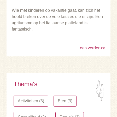
Wie met kinderen op vakantie gaat, kan zich het
hoofd breken over de vele keuzes die er zijn. Een
agriturismo op het Italiaanse platteland is
fantastisch.
Lees verder
Thema's
Activiteiten (3)
Eten (3)