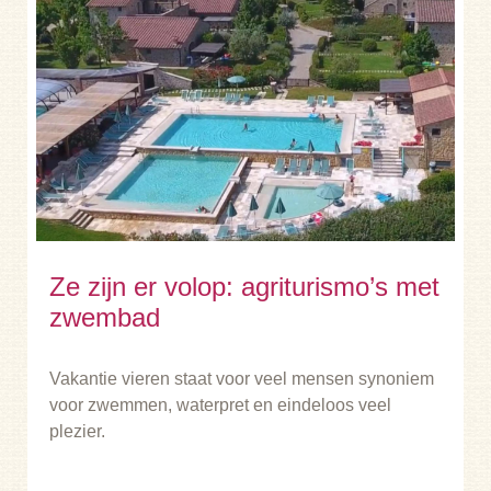
Ze zijn er volop: agriturismo’s met
zwembad
Vakantie vieren staat voor veel mensen synoniem
voor zwemmen, waterpret en eindeloos veel
plezier.