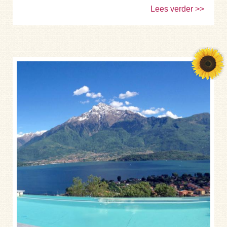
Lees verder