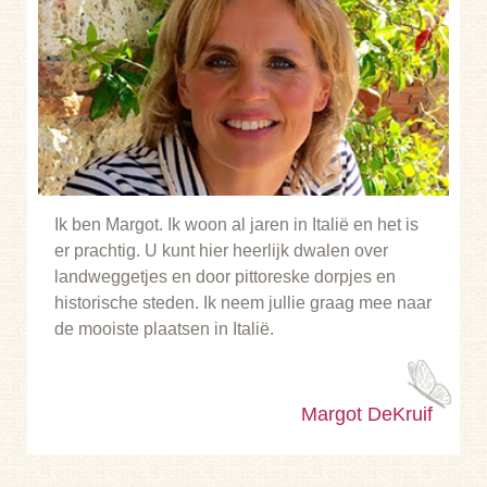
Ik ben Margot. Ik woon al jaren in Italië en het is
er prachtig. U kunt hier heerlijk dwalen over
landweggetjes en door pittoreske dorpjes en
historische steden. Ik neem jullie graag mee naar
de mooiste plaatsen in Italië.
Margot DeKruif