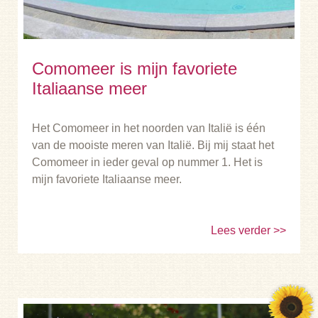
Comomeer is mijn favoriete
Italiaanse meer
Het Comomeer in het noorden van Italië is één
van de mooiste meren van Italië. Bij mij staat het
Comomeer in ieder geval op nummer 1. Het is
mijn favoriete Italiaanse meer.
Lees verder