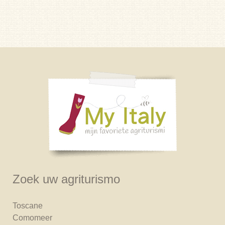
Zoek uw agriturismo
Toscane
Comomeer