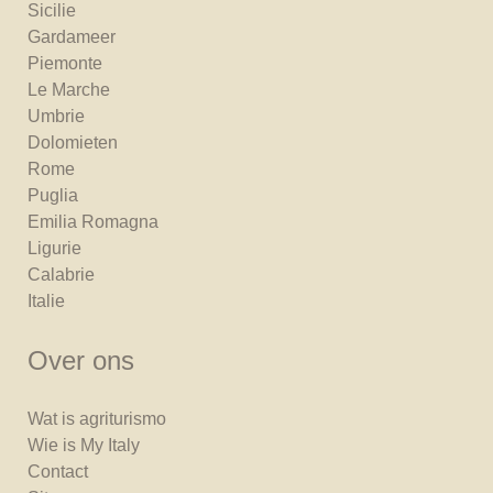
Sicilie
Gardameer
Piemonte
Le Marche
Umbrie
Dolomieten
Rome
Puglia
Emilia Romagna
Ligurie
Calabrie
Italie
Over ons
Wat is agriturismo
Wie is My Italy
Contact