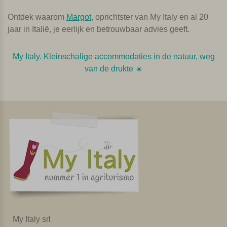
Ontdek waarom
Margot
, oprichtster van My Italy en al 20
jaar in Italië, je eerlijk en betrouwbaar advies geeft.
My Italy. Kleinschalige accommodaties in de natuur, weg
van de drukte ☀️️
My Italy srl