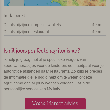
In de buurt
Dichtstbijzijnde dorp met winkels
4 Km
Dichtstbijzijnde restaurant
4 Km
Is dit jouw perfecte agriturismo?
Ik help je graag met al je specifieke vragen: van
speelkameraadjes voor de kinderen, een laadpaal voor je
auto tot de afstanden naar restaurants. Zo krijg je precies
de informatie die je nodig hebt om te weten of deze
agriturismo aan al jouw wensen voldoet. Dat is de
persoonlijke service van My Italy.
Vraag Margot advies