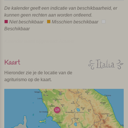
De kalender geeft een indicatie van beschikbaarheid, er
kunnen geen rechten aan worden ontleend.
Niet beschikbaar
Misschien beschikbaar
Beschikbaar
Kalender laatst bijgewerkt: Actueel
Kaart
Hieronder zie je de locatie van de
agriturismo op de kaart.
124