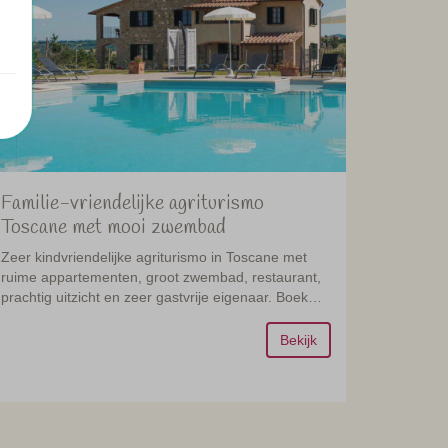
Familie-vriendelijke agriturismo
Toscane met mooi zwembad
Zeer kindvriendelijke agriturismo in Toscane met
ruime appartementen, groot zwembad, restaurant,
prachtig uitzicht en zeer gastvrije eigenaar. Boek
vandaag nog!
Bekijk