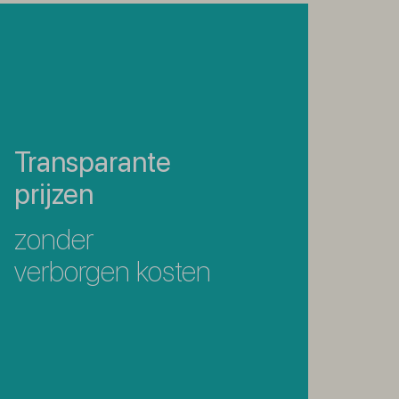
Transparante
prijzen
zonder
verborgen kosten