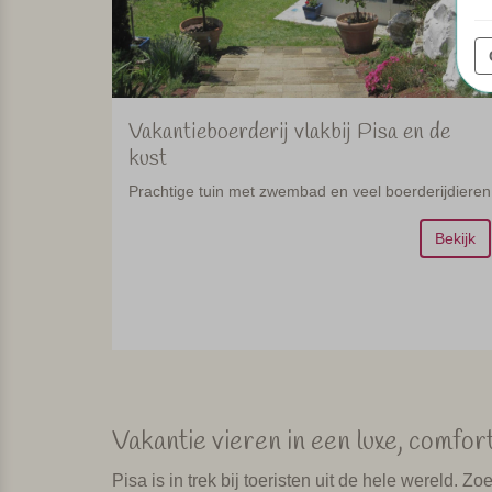
Vakantieboerderij vlakbij Pisa en de
kust
Prachtige tuin met zwembad en veel boerderijdieren
Bekijk
Vakantie vieren in een luxe, comfor
Pisa is in trek bij toeristen uit de hele wereld. 