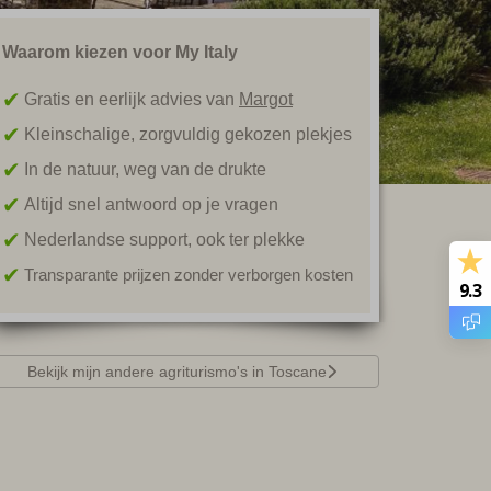
Waarom kiezen voor My Italy
Gratis en eerlijk advies van
Margot
Kleinschalige, zorgvuldig gekozen plekjes
In de natuur, weg van de drukte
Altijd snel antwoord op je vragen
Nederlandse support, ook ter plekke
Transparante prijzen zonder verborgen kosten
9.3
Bekijk mijn andere agriturismo's in Toscane