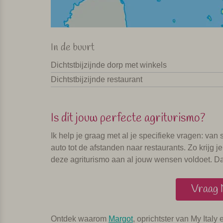
In de buurt
Dichtstbijzijnde dorp met winkels
Dichtstbijzijnde restaurant
Is dit jouw perfecte agriturismo?
Ik help je graag met al je specifieke vragen: va
auto tot de afstanden naar restaurants. Zo krijg j
deze agriturismo aan al jouw wensen voldoet. Dat 
Vraag 
Ontdek waarom
Margot
, oprichtster van My Italy 