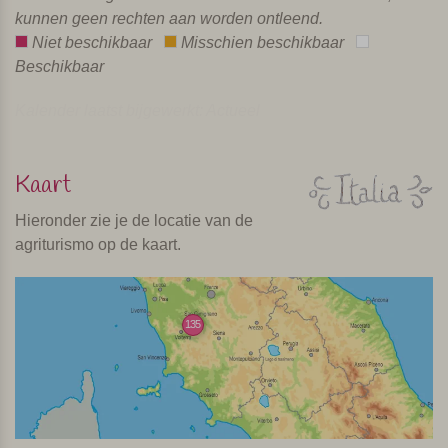
kunnen geen rechten aan worden ontleend.
Niet beschikbaar
Misschien beschikbaar
Beschikbaar
Kalender laatst bijgewerkt: Actueel
Kaart
Hieronder zie je de locatie van de
agriturismo op de kaart.
135