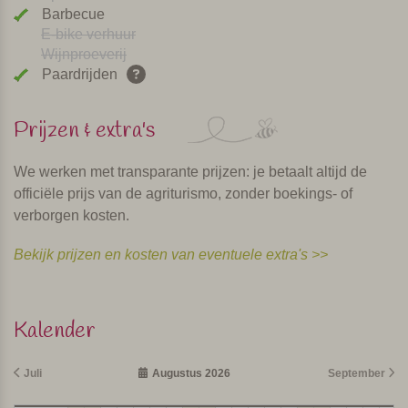
Barbecue
E-bike verhuur
Wijnproeverij
Paardrijden
Prijzen & extra's
We werken met transparante prijzen: je betaalt altijd de
officiële prijs van de agriturismo, zonder boekings- of
verborgen kosten.
Bekijk prijzen en kosten van eventuele extra's >>
Kalender
Juli
Augustus 2026
September