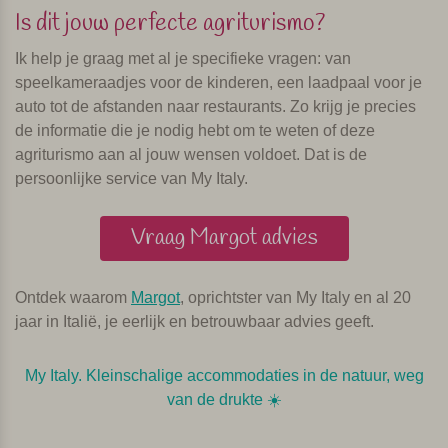
Is dit jouw perfecte agriturismo?
Ik help je graag met al je specifieke vragen: van
speelkameraadjes voor de kinderen, een laadpaal voor je
auto tot de afstanden naar restaurants. Zo krijg je precies
de informatie die je nodig hebt om te weten of deze
agriturismo aan al jouw wensen voldoet. Dat is de
persoonlijke service van My Italy.
Vraag Margot advies
Ontdek waarom
Margot
, oprichtster van My Italy en al 20
jaar in Italië, je eerlijk en betrouwbaar advies geeft.
My Italy. Kleinschalige accommodaties in de natuur, weg
van de drukte ☀️️