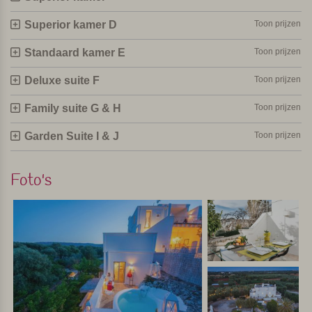
Superior kamer D
Toon prijzen
Standaard kamer E
Toon prijzen
Deluxe suite F
Toon prijzen
Family suite G & H
Toon prijzen
Garden
Suite I & J
Toon prijzen
Foto's