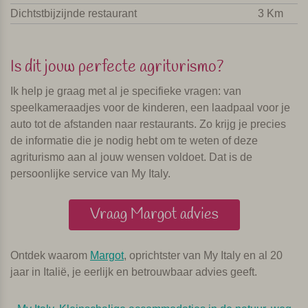
Dichtstbijzijnde restaurant
3 Km
Is dit jouw perfecte agriturismo?
Ik help je graag met al je specifieke vragen: van
speelkameraadjes voor de kinderen, een laadpaal voor je
auto tot de afstanden naar restaurants. Zo krijg je precies
de informatie die je nodig hebt om te weten of deze
agriturismo aan al jouw wensen voldoet. Dat is de
persoonlijke service van My Italy.
Vraag Margot advies
Ontdek waarom
Margot
, oprichtster van My Italy en al 20
jaar in Italië, je eerlijk en betrouwbaar advies geeft.