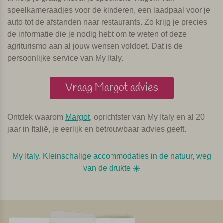
speelkameraadjes voor de kinderen, een laadpaal voor je
auto tot de afstanden naar restaurants. Zo krijg je precies
de informatie die je nodig hebt om te weten of deze
agriturismo aan al jouw wensen voldoet. Dat is de
persoonlijke service van My Italy.
Vraag Margot advies
Ontdek waarom
Margot
, oprichtster van My Italy en al 20
jaar in Italië, je eerlijk en betrouwbaar advies geeft.
My Italy. Kleinschalige accommodaties in de natuur, weg
van de drukte ☀️️