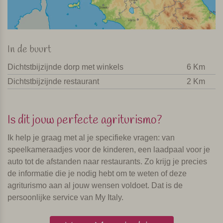
In de buurt
Dichtstbijzijnde dorp met winkels
6 Km
Dichtstbijzijnde restaurant
2 Km
Is dit jouw perfecte agriturismo?
Ik help je graag met al je specifieke vragen: van
speelkameraadjes voor de kinderen, een laadpaal voor je
auto tot de afstanden naar restaurants. Zo krijg je precies
de informatie die je nodig hebt om te weten of deze
agriturismo aan al jouw wensen voldoet. Dat is de
persoonlijke service van My Italy.