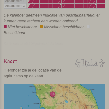
Appartement F
Appartement G
De kalender geeft een indicatie van beschikbaarheid, er
kunnen geen rechten aan worden ontleend.
Niet beschikbaar
Misschien beschikbaar
Beschikbaar
Kalender laatst bijgewerkt: Actueel
Kaart
Hieronder zie je de locatie van de
agriturismo op de kaart.
205