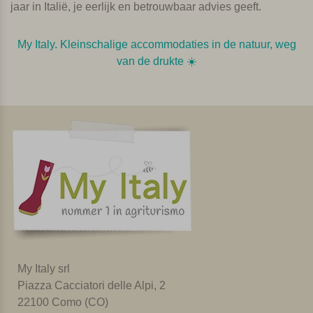
jaar in Italië, je eerlijk en betrouwbaar advies geeft.
My Italy. Kleinschalige accommodaties in de natuur, weg
van de drukte ☀️️
My Italy srl
Piazza Cacciatori delle Alpi, 2
22100 Como (CO)