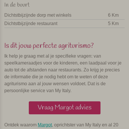
In de buurt
Dichtstbijzijnde dorp met winkels
6 Km
Dichtstbijzijnde restaurant
5 Km
Is dit jouw perfecte agriturismo?
Ik help je graag met al je specifieke vragen: van
speelkameraadjes voor de kinderen, een laadpaal voor je
auto tot de afstanden naar restaurants. Zo krijg je precies
de informatie die je nodig hebt om te weten of deze
agriturismo aan al jouw wensen voldoet. Dat is de
persoonlijke service van My Italy.
Vraag Margot advies
Ontdek waarom
Margot
, oprichtster van My Italy en al 20