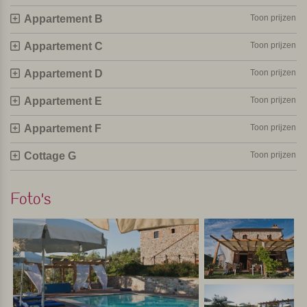
Appartement B
Toon prijzen
Appartement C
Toon prijzen
Appartement D
Toon prijzen
Appartement E
Toon prijzen
Appartement F
Toon prijzen
Cottage G
Toon prijzen
Foto's