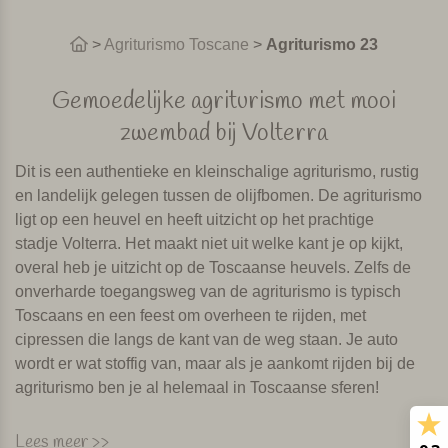
>
Agriturismo Toscane
>
Agriturismo 23
Gemoedelijke agriturismo met mooi
zwembad bij Volterra
Dit is een authentieke en kleinschalige agriturismo, rustig
en landelijk gelegen tussen de olijfbomen. De agriturismo
ligt op een heuvel en heeft uitzicht op het prachtige
stadje Volterra. Het maakt niet uit welke kant je op kijkt,
overal heb je uitzicht op de Toscaanse heuvels. Zelfs de
onverharde toegangsweg van de agriturismo is typisch
Toscaans en een feest om overheen te rijden, met
cipressen die langs de kant van de weg staan. Je auto
wordt er wat stoffig van, maar als je aankomt rijden bij de
agriturismo ben je al helemaal in Toscaanse sferen!
Mooi zwembad, gezamenlijke barbecue
Lees meer >>