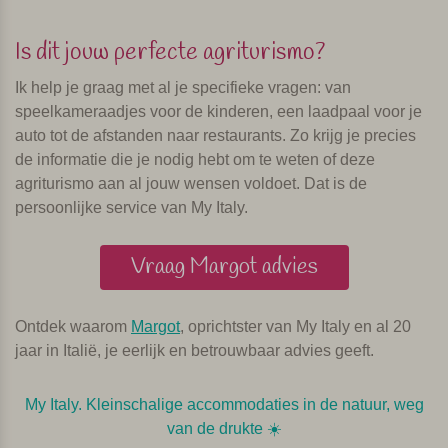
Is dit jouw perfecte agriturismo?
Ik help je graag met al je specifieke vragen: van
speelkameraadjes voor de kinderen, een laadpaal voor je
auto tot de afstanden naar restaurants. Zo krijg je precies
de informatie die je nodig hebt om te weten of deze
agriturismo aan al jouw wensen voldoet. Dat is de
persoonlijke service van My Italy.
Vraag Margot advies
Ontdek waarom
Margot
, oprichtster van My Italy en al 20
jaar in Italië, je eerlijk en betrouwbaar advies geeft.
My Italy. Kleinschalige accommodaties in de natuur, weg
van de drukte ☀️️