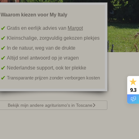
Waarom kiezen voor My Italy
Gratis en eerlijk advies van
Margot
Kleinschalige, zorgvuldig gekozen plekjes
In de natuur, weg van de drukte
Altijd snel antwoord op je vragen
Nederlandse support, ook ter plekke
Transparante prijzen zonder verborgen kosten
9.3
Bekijk mijn andere agriturismo's in Toscane