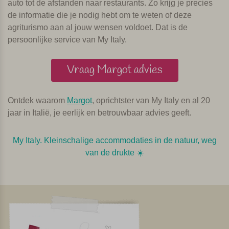
auto tot de afstanden naar restaurants. Zo krijg je precies
de informatie die je nodig hebt om te weten of deze
agriturismo aan al jouw wensen voldoet. Dat is de
persoonlijke service van My Italy.
Vraag Margot advies
Ontdek waarom
Margot
, oprichtster van My Italy en al 20
jaar in Italië, je eerlijk en betrouwbaar advies geeft.
My Italy. Kleinschalige accommodaties in de natuur, weg
van de drukte ☀️️