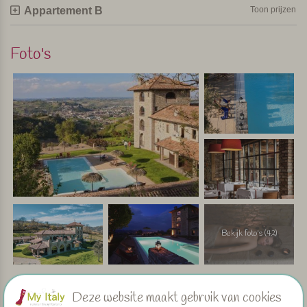
Appartement B
Toon prijzen
Foto's
Bekijk foto's (42)
Deze website maakt gebruik van cookies