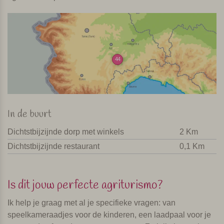
44
In de buurt
Dichtstbijzijnde dorp met winkels
2 Km
Dichtstbijzijnde restaurant
0,1 Km
Is dit jouw perfecte agriturismo?
Ik help je graag met al je specifieke vragen: van
speelkameraadjes voor de kinderen, een laadpaal voor je