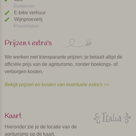
Barbecue
E-bike verhuur
Wijnproeverij
Paardrijden
Prijzen & extra's
We werken met transparante prijzen: je betaalt altijd de
officiële prijs van de agriturismo, zonder boekings- of
verborgen kosten.
Bekijk prijzen en kosten van eventuele extra's >>
Kaart
Hieronder zie je de locatie van de
agriturismo op de kaart.