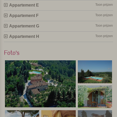
Appartement E
Toon prijzen
Appartement F
Toon prijzen
Appartement G
Toon prijzen
Appartement H
Toon prijzen
Foto's