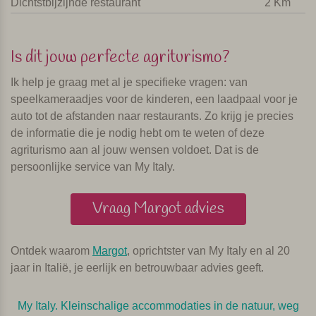
Dichtstbijzijnde restaurant
2 Km
Is dit jouw perfecte agriturismo?
Ik help je graag met al je specifieke vragen: van
speelkameraadjes voor de kinderen, een laadpaal voor je
auto tot de afstanden naar restaurants. Zo krijg je precies
de informatie die je nodig hebt om te weten of deze
agriturismo aan al jouw wensen voldoet. Dat is de
persoonlijke service van My Italy.
Vraag Margot advies
Ontdek waarom
Margot
, oprichtster van My Italy en al 20
jaar in Italië, je eerlijk en betrouwbaar advies geeft.
My Italy. Kleinschalige accommodaties in de natuur, weg