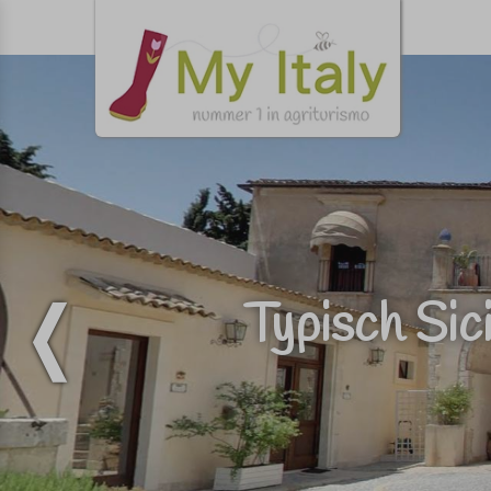
Typisch Sici