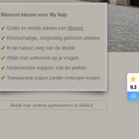
Waarom kiezen voor My Italy
Gratis en eerlijk advies van
Margot
Kleinschalige, zorgvuldig gekozen plekjes
In de natuur, weg van de drukte
Altijd snel antwoord op je vragen
Nederlandse support, ook ter plekke
Transparante prijzen zonder verborgen kosten
9.3
Bekijk mijn andere agriturismo's in Sicilie