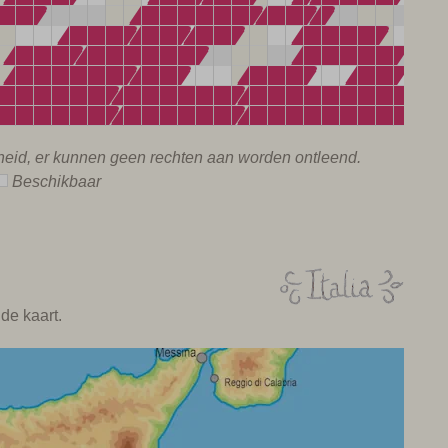
rheid, er kunnen geen rechten aan worden ontleend.
Beschikbaar
de kaart.