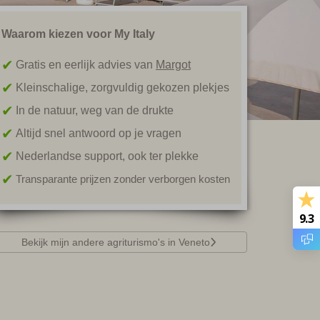
Waarom kiezen voor My Italy
Gratis en eerlijk advies van
Margot
Kleinschalige, zorgvuldig gekozen plekjes
In de natuur, weg van de drukte
Altijd snel antwoord op je vragen
Nederlandse support, ook ter plekke
Transparante prijzen zonder verborgen kosten
9.3
Bekijk mijn andere agriturismo's in Veneto