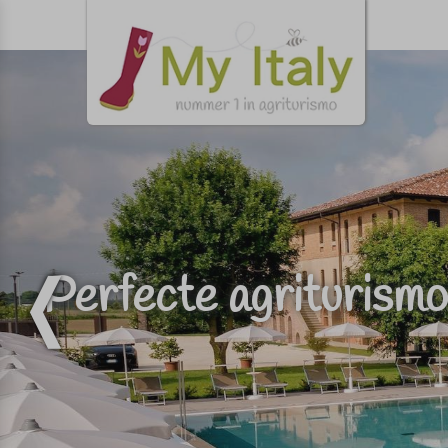
Perfecte agriturismo