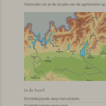
Hieronder zie je de locatie van de agriturismo op 
In de buurt
Dichtstbijzijnde dorp met winkels
Dichtstbijzijnde restaurant