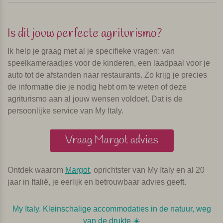
Is dit jouw perfecte agriturismo?
Ik help je graag met al je specifieke vragen: van
speelkameraadjes voor de kinderen, een laadpaal voor je
auto tot de afstanden naar restaurants. Zo krijg je precies
de informatie die je nodig hebt om te weten of deze
agriturismo aan al jouw wensen voldoet. Dat is de
persoonlijke service van My Italy.
Vraag Margot advies
Ontdek waarom
Margot
, oprichtster van My Italy en al 20
jaar in Italië, je eerlijk en betrouwbaar advies geeft.
My Italy. Kleinschalige accommodaties in de natuur, weg
van de drukte ☀️️