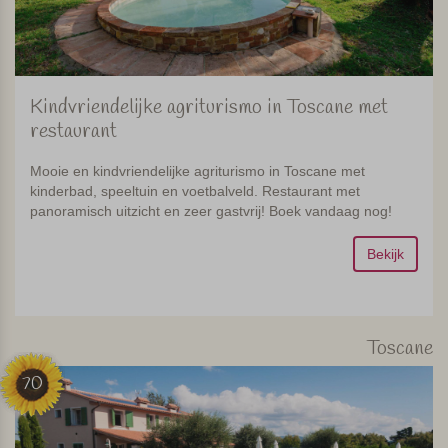
Kindvriendelijke agriturismo in Toscane met
restaurant
Mooie en kindvriendelijke agriturismo in Toscane met
kinderbad, speeltuin en voetbalveld. Restaurant met
panoramisch uitzicht en zeer gastvrij! Boek vandaag nog!
Bekijk
Toscane
70