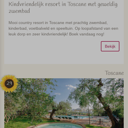
Kindvriendelijk resort in Toscane met geweldig
zwembad
Mooi country resort in Toscane met prachtig zwembad,
kinderbad, voetbalveld en speeltuin. Op loopafstand van een
leuk dorp en zeer kindvriendelijk! Boek vandaag nog!
Bekijk
Toscane
29