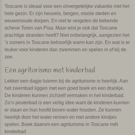
Toscane is ideaal voor een onvergetelijke vakantie met het
hele gezin. Er zijn heuvels, bergen, mooie steden en
eeuwenoude dorpen. En niet te vergeten de bekende
scheve Toren van Pisa. Maar wist je ook dat Toscane
prachtige stranden heeft? Niet onbelangrijk, aangezien het
’s zomers in Toscane behoorlijk warm kan zijn. En wat is er
leuker voor kinderen dan zwemmen en spelen in of bij de
zee.
Een agriturismo met kinderbad
Lekker een dagje luieren bij de agriturismo is heerlijk. Aan
het zwembad liggen met een goed boek en een drankje.
De kinderen kunnen zichzelf vermaken in het kinderbad.
Zo’n peuterbad is een veilig idee want de kinderen kunnen
er staan en hun hoofd boven water houden. Ze kunnen
heerlijk door het water rennen en met andere kindjes
spelen. Boek daarom een agriturismo in Toscane mét
kinderbad.