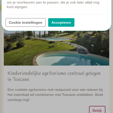
om je voorkeuren aan te passen, die je ook later altijd nog
75
kunt wijzigen.
Cookie instellingen
Accepteren
Kindvriendelijke agriturismo centraal gelegen
in Toscane
Een rustieke agriturismo met restaurant voor wie relaxen bij
het zwembad wil combineren met Toscane ontdekken. Boek
vandaag nog!
Bekijk