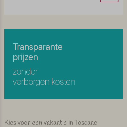
Transparante
prijzen
zonder
verborgen kosten
Kies voor een vakantie in Toscane