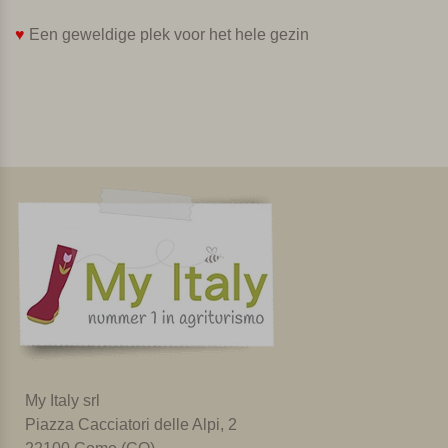
♥
Een geweldige plek voor het hele gezin
My Italy srl
Piazza Cacciatori delle Alpi, 2